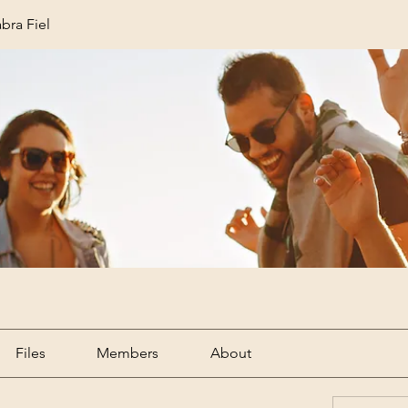
bra Fiel
Files
Members
About