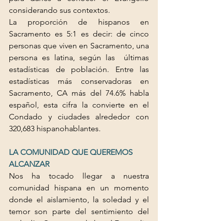
considerando sus contextos.
La proporción de hispanos en 
Sacramento es 5:1 es decir: de cinco 
personas que viven en Sacramento, una 
persona es latina, según las  últimas 
estadísticas de población. Entre las 
estadísticas más conservadoras en 
Sacramento, CA más del 74.6% habla 
español, esta cifra la convierte en el 
Condado y ciudades alrededor con 
320,683 hispanohablantes.
LA COMUNIDAD QUE QUEREMOS 
ALCANZAR
Nos ha tocado llegar a nuestra 
comunidad hispana en un momento 
donde el aislamiento, la soledad y el 
temor son parte del sentimiento del 