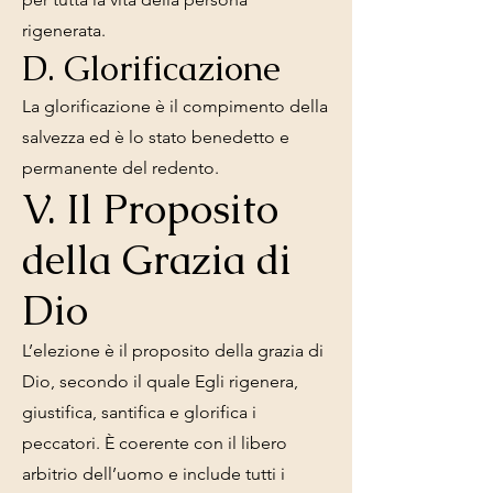
rigenerata.
D. Glorificazione
La glorificazione è il compimento della
salvezza ed è lo stato benedetto e
permanente del redento.
V. Il Proposito
della Grazia di
Dio
L’elezione è il proposito della grazia di
Dio, secondo il quale Egli rigenera,
giustifica, santifica e glorifica i
peccatori. È coerente con il libero
arbitrio dell’uomo e include tutti i