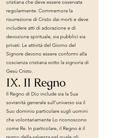
cristiana che deve essere osservata
regolarmente. Commemora la
risurrezione di Cristo dai morti e deve
includere atti di adorazione e di
devozione spirituale, sia pubblici sia
privati. Le attività del Giorno del
Signore devono essere conformi alla
coscienza cristiana sotto la signoria di
Gesù Cristo.
IX. Il Regno
Il Regno di Dio include sia la Sua
sovranità generale sull’universo sia il
Suo dominio particolare sugli uomini
che volontariamente Lo riconoscono
come Re. In particolare, il Regno è il
regno della salvezza nel quale gli