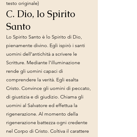
testo originale)
C. Dio, lo Spirito
Santo
Lo Spirito Santo è lo Spirito di Dio,
pienamente divino. Egli ispirò i santi
uomini dell’antichità a scrivere le
Scritture. Mediante l’illuminazione
rende gli uomini capaci di
comprendere la verità. Egli esalta
Cristo. Convince gli uomini di peccato,
di giustizia e di giudizio. Chiama gli
uomini al Salvatore ed effettua la
rigenerazione. Al momento della
rigenerazione battezza ogni credente
nel Corpo di Cristo. Coltiva il carattere