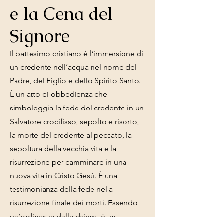
e la Cena del
Signore
Il battesimo cristiano è l’immersione di
un credente nell’acqua nel nome del
Padre, del Figlio e dello Spirito Santo.
È un atto di obbedienza che
simboleggia la fede del credente in un
Salvatore crocifisso, sepolto e risorto,
la morte del credente al peccato, la
sepoltura della vecchia vita e la
risurrezione per camminare in una
nuova vita in Cristo Gesù. È una
testimonianza della fede nella
risurrezione finale dei morti. Essendo
un’ordinanza della chiesa, è un