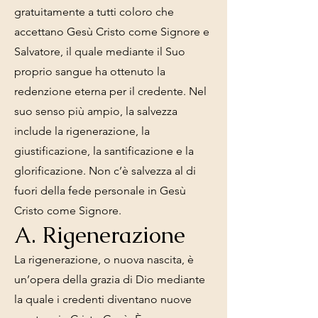
gratuitamente a tutti coloro che
accettano Gesù Cristo come Signore e
Salvatore, il quale mediante il Suo
proprio sangue ha ottenuto la
redenzione eterna per il credente. Nel
suo senso più ampio, la salvezza
include la rigenerazione, la
giustificazione, la santificazione e la
glorificazione. Non c’è salvezza al di
fuori della fede personale in Gesù
Cristo come Signore.
A. Rigenerazione
La rigenerazione, o nuova nascita, è
un’opera della grazia di Dio mediante
la quale i credenti diventano nuove