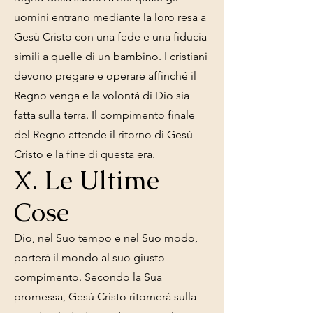
uomini entrano mediante la loro resa a
Gesù Cristo con una fede e una fiducia
simili a quelle di un bambino. I cristiani
devono pregare e operare affinché il
Regno venga e la volontà di Dio sia
fatta sulla terra. Il compimento finale
del Regno attende il ritorno di Gesù
Cristo e la fine di questa era.
X. Le Ultime
Cose
Dio, nel Suo tempo e nel Suo modo,
porterà il mondo al suo giusto
compimento. Secondo la Sua
promessa, Gesù Cristo ritornerà sulla