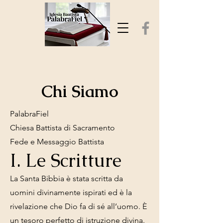
Chi Siamo
PalabraFiel
Chiesa Battista di Sacramento
Fede e Messaggio Battista
I. Le Scritture
La Santa Bibbia è stata scritta da
uomini divinamente ispirati ed è la
rivelazione che Dio fa di sé all’uomo. È
un tesoro perfetto di istruzione divina.