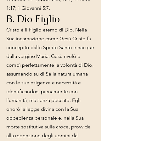
1:17; 1 Giovanni 5:7.
B. Dio Figlio
Cristo è il Figlio eterno di Dio. Nella
Sua incarnazione come Gesù Cristo fu
concepito dallo Spirito Santo e nacque
dalla vergine Maria. Gesù rivelò e
compì perfettamente la volontà di Dio,
assumendo su di Sé la natura umana
con le sue esigenze e necessità e
identificandosi pienamente con
l’umanità, ma senza peccato. Egli
onorò la legge divina con la Sua
obbedienza personale e, nella Sua
morte sostitutiva sulla croce, provvide
alla redenzione degli uomini dal