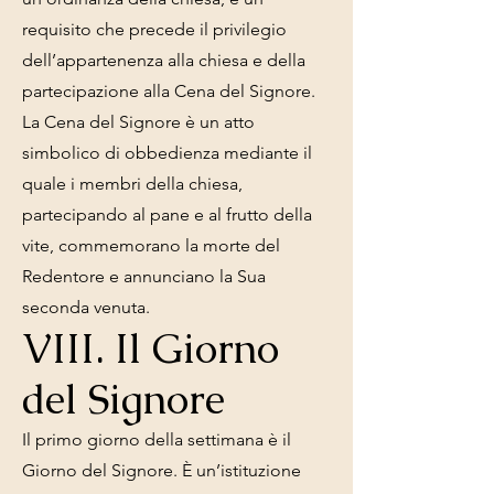
requisito che precede il privilegio
dell’appartenenza alla chiesa e della
partecipazione alla Cena del Signore.
La Cena del Signore è un atto
simbolico di obbedienza mediante il
quale i membri della chiesa,
partecipando al pane e al frutto della
vite, commemorano la morte del
Redentore e annunciano la Sua
seconda venuta.
VIII. Il Giorno
del Signore
Il primo giorno della settimana è il
Giorno del Signore. È un’istituzione