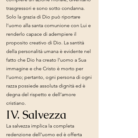
trasgressori e sono sotto condanna.
Solo la grazia di Dio può riportare
l’uomo alla santa comunione con Lui e
renderlo capace di adempiere il
proposito creativo di Dio. La santità
della personalità umana è evidente nel
fatto che Dio ha creato l’uomo a Sua
immagine e che Cristo è morto per
l’uomo; pertanto, ogni persona di ogni
razza possiede assoluta dignità ed è
degna del rispetto e dell’amore
cristiano.
IV. Salvezza
La salvezza implica la completa
redenzione dell’uomo ed è offerta