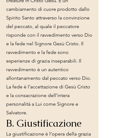
creature in Cristo Gesù. È un
cambiamento di cuore prodotto dallo
Spirito Santo attraverso la convinzione
del peccato, al quale il peccatore
risponde con il ravvedimento verso Dio
e la fede nel Signore Gesù Cristo. Il
ravvedimento e la fede sono
esperienze di grazia inseparabili. Il
ravvedimento è un autentico
allontanamento dal peccato verso Dio.
La fede è l’accettazione di Gesù Cristo
e la consacrazione dell’intera
personalità a Lui come Signore e
Salvatore.
B. Giustificazione
La giustificazione è l’opera della grazia