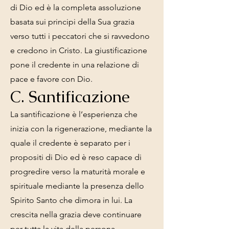
di Dio ed è la completa assoluzione
basata sui principi della Sua grazia
verso tutti i peccatori che si ravvedono
e credono in Cristo. La giustificazione
pone il credente in una relazione di
pace e favore con Dio.
C. Santificazione
La santificazione è l’esperienza che
inizia con la rigenerazione, mediante la
quale il credente è separato per i
propositi di Dio ed è reso capace di
progredire verso la maturità morale e
spirituale mediante la presenza dello
Spirito Santo che dimora in lui. La
crescita nella grazia deve continuare
per tutta la vita della persona