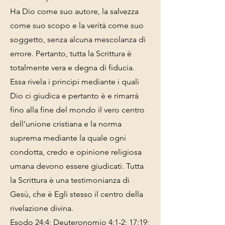
Ha Dio come suo autore, la salvezza
come suo scopo e la verità come suo
soggetto, senza alcuna mescolanza di
errore. Pertanto, tutta la Scrittura è
totalmente vera e degna di fiducia.
Essa rivela i principi mediante i quali
Dio ci giudica e pertanto è e rimarrà
fino alla fine del mondo il vero centro
dell’unione cristiana e la norma
suprema mediante la quale ogni
condotta, credo e opinione religiosa
umana devono essere giudicati. Tutta
la Scrittura è una testimonianza di
Gesù, che è Egli stesso il centro della
rivelazione divina.
Esodo 24:4; Deuteronomio 4:1-2; 17:19;