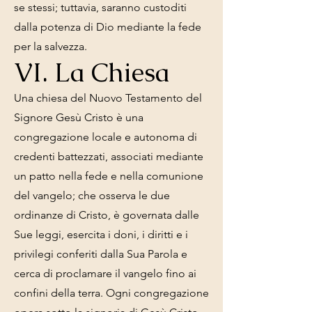
se stessi; tuttavia, saranno custoditi
dalla potenza di Dio mediante la fede
per la salvezza.
VI. La Chiesa
Una chiesa del Nuovo Testamento del
Signore Gesù Cristo è una
congregazione locale e autonoma di
credenti battezzati, associati mediante
un patto nella fede e nella comunione
del vangelo; che osserva le due
ordinanze di Cristo, è governata dalle
Sue leggi, esercita i doni, i diritti e i
privilegi conferiti dalla Sua Parola e
cerca di proclamare il vangelo fino ai
confini della terra. Ogni congregazione