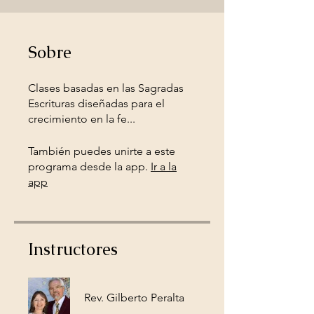
Sobre
Clases basadas en las Sagradas
Escrituras diseñadas para el
crecimiento en la fe...
También puedes unirte a este
programa desde la app.
Ir a la
app
Instructores
Rev. Gilberto Peralta