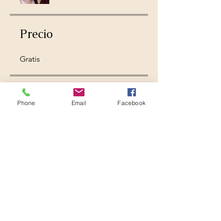
Precio
Gratis
Compartir
Phone
Email
Facebook
Únete