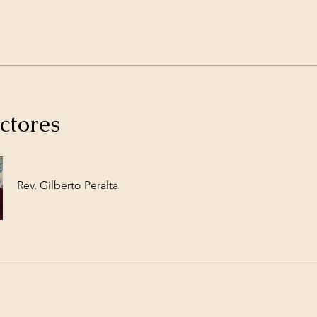
ctores
Rev. Gilberto Peralta