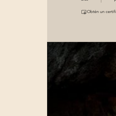
Obtén un certif