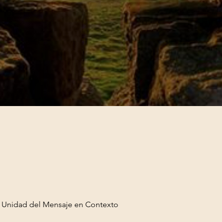
a Unidad del Mensaje en Contexto