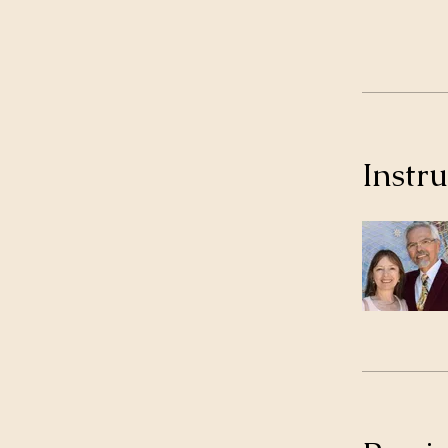
Instru