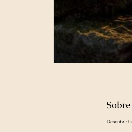
Sobre
Descubrir l