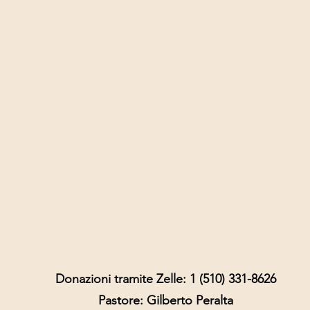
Donazioni tramite Zelle: 1 (510) 331-8626
Pastore: Gilberto Peralta