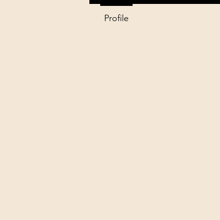
Profile