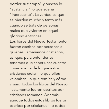
perder su tiempo" y buscan lo
"sustancial" lo que suena
"interesante". La verdad es que
se pierden mucho y tanto más
cuando se trata de personas
reales que vivieron en aquel
glorioso entonces.
Los libros del Nuevo Testamento
fueron escritos por personas a
quienes llamaríamos cristianos,
así que, para entenderlas
tenemos que saber unas cuantas
cosas acerca de lo que estos
cristianos creían: lo que ellos
valoraban, lo que temían y cómo
vivían. Todos los libros del Nuevo
Testamento fueron escritos por
cristianos romanos. Además,
aunque todos estos libros fueron
escritos por cristianos, no todos