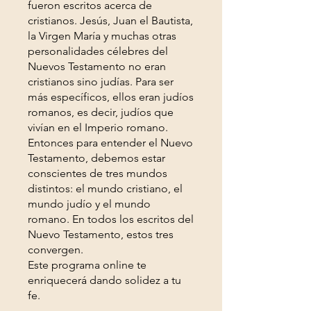
fueron escritos acerca de
cristianos. Jesús, Juan el Bautista,
la Virgen María y muchas otras
personalidades célebres del
Nuevos Testamento no eran
cristianos sino judías. Para ser
más específicos, ellos eran judíos
romanos, es decir, judíos que
vivían en el Imperio romano.
Entonces para entender el Nuevo
Testamento, debemos estar
conscientes de tres mundos
distintos: el mundo cristiano, el
mundo judío y el mundo
romano. En todos los escritos del
Nuevo Testamento, estos tres
convergen.
Este programa online te
enriquecerá dando solidez a tu
fe.