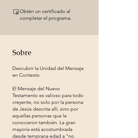
Obtén un certificado al
completar el programa.
Sobre
Descubrir la Unidad del Mensaje
en Contexto
El Mensaje del Nuevo
Testamento es valioso para todo
creyente, no solo por la persona
de Jesús descrita allí, sino por
aquellas personas que le
conocieron también. La gran
mayoría está acostumbrada
desde temprana edad a "no